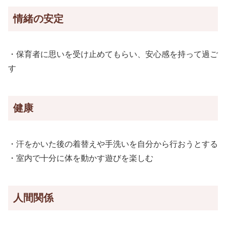
情緒の安定
・保育者に思いを受け止めてもらい、安心感を持って過ご
す
健康
・汗をかいた後の着替えや手洗いを自分から行おうとする
・室内で十分に体を動かす遊びを楽しむ
人間関係