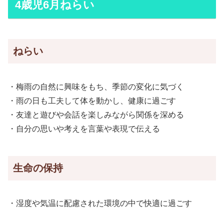
4歳児6月ねらい
ねらい
・梅雨の自然に興味をもち、季節の変化に気づく
・雨の日も工夫して体を動かし、健康に過ごす
・友達と遊びや会話を楽しみながら関係を深める
・自分の思いや考えを言葉や表現で伝える
生命の保持
・湿度や気温に配慮された環境の中で快適に過ごす