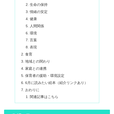
生命の保持
情緒の安定
健康
人間関係
環境
言葉
表現
食育
地域との関わり
家庭との連携
保育者の援助・環境設定
6月に読みたい絵本（紹介リンクあり）
おわりに
関連記事はこちら