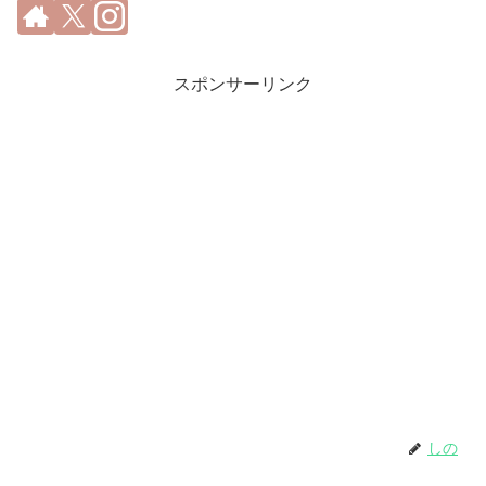
スポンサーリンク
しの