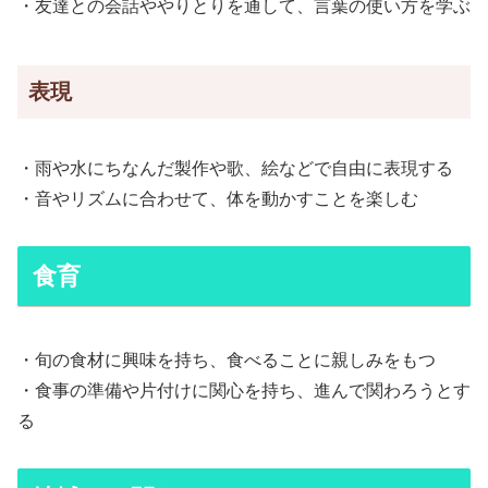
・友達との会話ややりとりを通して、言葉の使い方を学ぶ
表現
・雨や水にちなんだ製作や歌、絵などで自由に表現する
・音やリズムに合わせて、体を動かすことを楽しむ
食育
・旬の食材に興味を持ち、食べることに親しみをもつ
・食事の準備や片付けに関心を持ち、進んで関わろうとす
る