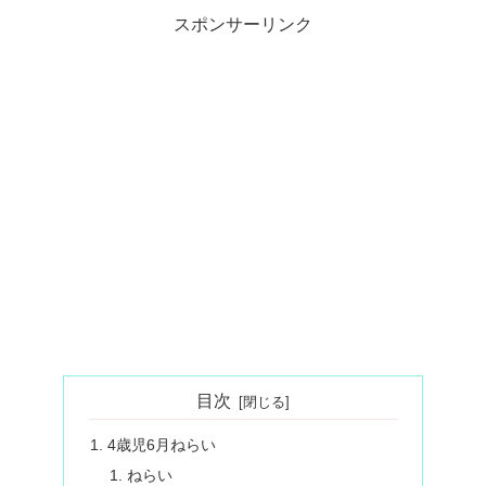
スポンサーリンク
目次
4歳児6月ねらい
ねらい