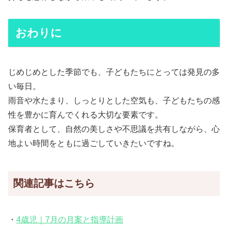
おわりに
じめじめとした季節でも、子どもたちにとっては発見の多
い毎日。
雨音や水たまり、しっとりとした空気も、子どもたちの感
性を豊かに育んでくれる大切な要素です。
保育者として、自然の美しさや不思議を共有しながら、心
地よい時間をともに過ごしていきたいですね。
関連記事はこちら
・
4歳児｜7月の月案と指導計画