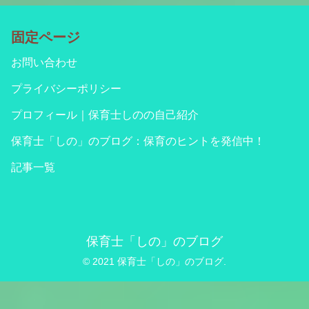
固定ページ
お問い合わせ
プライバシーポリシー
プロフィール｜保育士しのの自己紹介
保育士「しの」のブログ：保育のヒントを発信中！
記事一覧
保育士「しの」のブログ
© 2021 保育士「しの」のブログ.