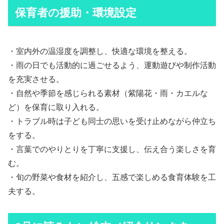
保育者の援助・環境設定
・室内外の温湿度を調整し、快適な環境を整える。
・雨の日でも活動的に過ごせるよう、運動遊びや制作活動
を充実させる。
・自然や季節を感じられる素材（紫陽花・雨・カエルな
ど）を保育に取り入れる。
・トラブル時は子ども同士の思いを受け止めながら仲立ち
をする。
・言葉でのやりとりを丁寧に支援し、伝え合う楽しさを育
む。
・旬の野菜や食材を紹介し、五感で楽しめる食育体験を工
夫する。