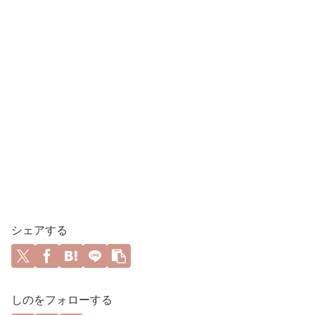
シェアする
しのをフォローする