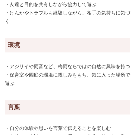
・友達と目的を共有しながら協力して遊ぶ
・けんかやトラブルも経験しながら、相手の気持ちに気づ
く
環境
・アジサイや雨音など、梅雨ならではの自然に興味を持つ
・保育室や園庭の環境に親しみをもち、気に入った場所で
遊ぶ
言葉
・自分の体験や思いを言葉で伝えることを楽しむ