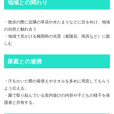
地域との関わり
・散歩の際に近隣の草花や水たまりなどに目を向け、地域
の自然と触れ合う
・地域で見かける梅雨時の光景（紫陽花、雨具など）に親
しむ
家庭との連携
・汗をかいた際の着替えやタオルを多めに用意してもらう
よう伝える。
・園で取り組んでいる室内遊びの内容や子どもの様子を保
護者と共有する。