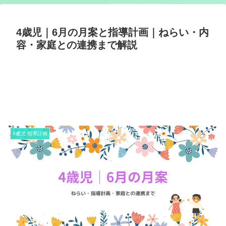
4歳児｜6月の月案と指導計画｜ねらい・内
容・家庭との連携まで解説
4歳児 指導計画