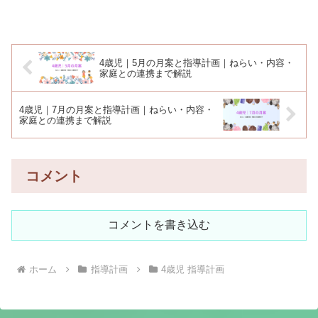
4歳児｜5月の月案と指導計画｜ねらい・内容・
家庭との連携まで解説
4歳児｜7月の月案と指導計画｜ねらい・内容・
家庭との連携まで解説
コメント
コメントを書き込む
ホーム
指導計画
4歳児 指導計画