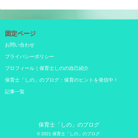
固定ページ
お問い合わせ
プライバシーポリシー
プロフィール｜保育士しのの自己紹介
保育士「しの」のブログ：保育のヒントを発信中！
記事一覧
保育士「しの」のブログ
© 2021 保育士「しの」のブログ.