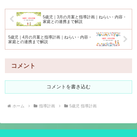
5歳児｜3月の月案と指導計画｜ねらい・内容・
家庭との連携まで解説
5歳児｜4月の月案と指導計画｜ねらい・内容・
家庭との連携まで解説
コメント
コメントを書き込む
ホーム
指導計画
5歳児 指導計画