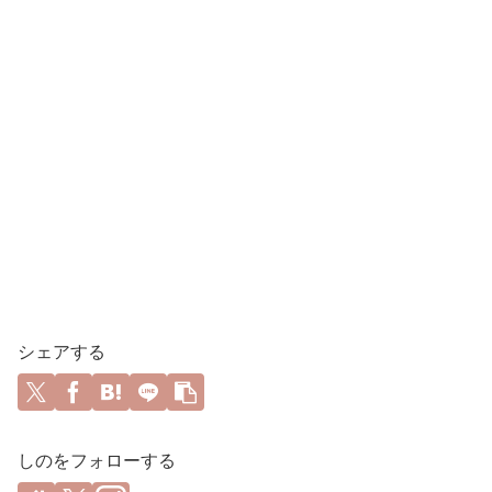
シェアする
しのをフォローする