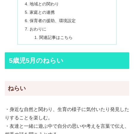
地域との関わり
家庭との連携
保育者の援助、環境設定
おわりに
関連記事はこちら
5歳児5月のねらい
ねらい
・身近な自然と関わり、生育の様子に気付いたり発見した
りすることを楽しむ。
・友達と一緒に遊ぶ中で自分の思いや考えを言葉で伝え、