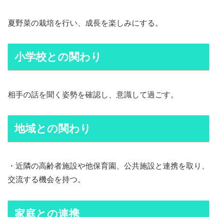
夏野菜の栽培を行い、成長を楽しみにする。
小学校との関わり
相手の話を聞く姿勢を確認し、意識して過ごす。
地域との関わり
・近隣の高齢者施設や他保育園、公共施設と連携を取り、
交流する機会を持つ。
家庭との連携