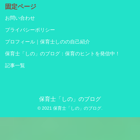
固定ページ
お問い合わせ
プライバシーポリシー
プロフィール｜保育士しのの自己紹介
保育士「しの」のブログ：保育のヒントを発信中！
記事一覧
保育士「しの」のブログ
© 2021 保育士「しの」のブログ.