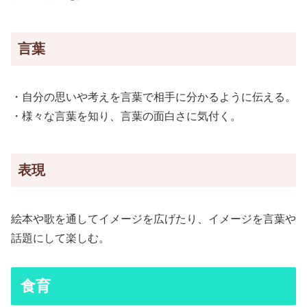
言葉
・自分の思いや考えを言葉で相手に分かるように伝える。
・様々な言葉を知り、言葉の面白さに気付く。
表現
絵本や歌を通してイメージを広げたり、イメージを言葉や
話題にして楽しむ。
食育