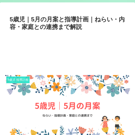
5歳児｜5月の月案と指導計画｜ねらい・内
容・家庭との連携まで解説
5歳児 指導計画