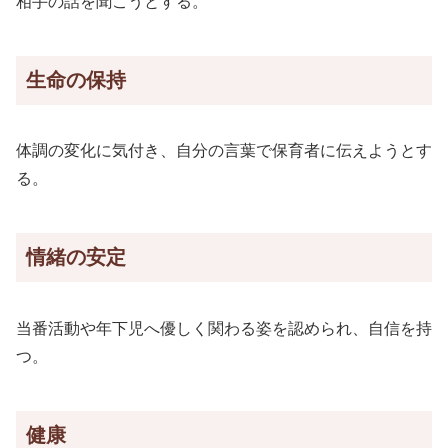
相手の話を聞こうとする。
生命の保持
体調の変化に気付き、自分の言葉で保育者に伝えようとす
る。
情緒の安定
当番活動や年下児へ優しく関わる姿を認められ、自信を持
つ。
健康