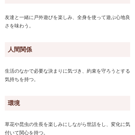
友達と一緒に戸外遊びを楽しみ、全身を使って遊ぶ心地良
さを味わう。
人間関係
生活のなかで必要な決まりに気づき、約束を守ろうとする
気持ちを持つ。
環境
草花や昆虫の生長を楽しみにしながら世話をし、変化に気
付いて関心を持つ。