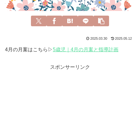
2025.03.30
2025.05.12
4月の月案はこちら▷
5歳児｜4月の月案と指導計画
スポンサーリンク