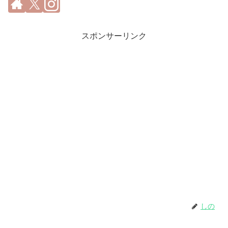
スポンサーリンク
しの