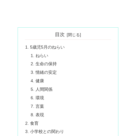
目次
5歳児5月のねらい
ねらい
生命の保持
情緒の安定
健康
人間関係
環境
言葉
表現
食育
小学校との関わり