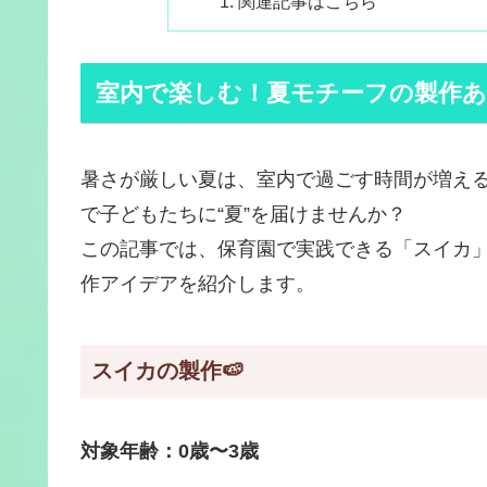
関連記事はこちら
室内で楽しむ！夏モチーフの製作あ
暑さが厳しい夏は、室内で過ごす時間が増え
で子どもたちに“夏”を届けませんか？
この記事では、保育園で実践できる「スイカ
作アイデアを紹介します。
スイカの製作🍉
対象年齢：0歳〜3歳