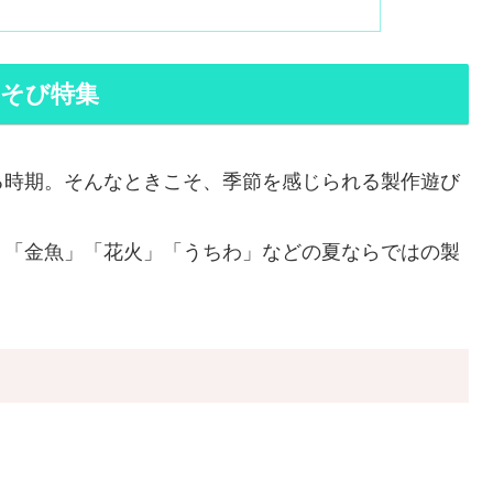
そび特集
る時期。そんなときこそ、季節を感じられる製作遊び
」「金魚」「花火」「うちわ」などの夏ならではの製