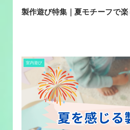
製作遊び特集｜夏モチーフで楽
室内遊び