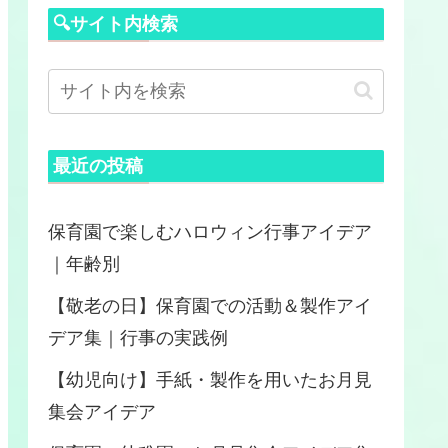
🔍サイト内検索
最近の投稿
保育園で楽しむハロウィン行事アイデア
｜年齢別
【敬老の日】保育園での活動＆製作アイ
デア集｜行事の実践例
【幼児向け】手紙・製作を用いたお月見
集会アイデア