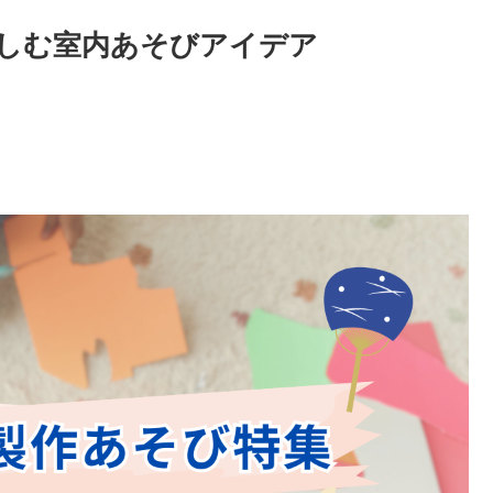
しむ室内あそびアイデア