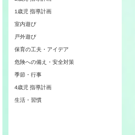
1歳児 指導計画
室内遊び
戸外遊び
保育の工夫・アイデア
危険への備え・安全対策
季節・行事
4歳児 指導計画
生活・習慣