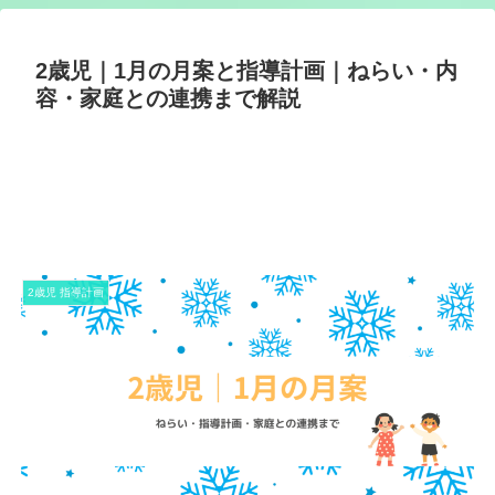
2歳児｜1月の月案と指導計画｜ねらい・内
容・家庭との連携まで解説
2歳児 指導計画