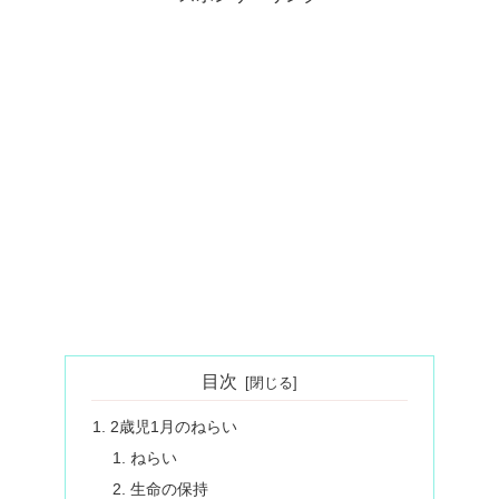
目次
2歳児1月のねらい
ねらい
生命の保持