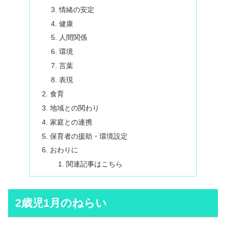
情緒の安定
健康
人間関係
環境
言葉
表現
食育
地域との関わり
家庭との連携
保育者の援助・環境設定
おわりに
関連記事はこちら
2歳児1月のねらい