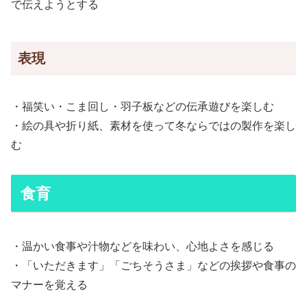
で伝えようとする
表現
・福笑い・こま回し・羽子板などの伝承遊びを楽しむ
・絵の具や折り紙、素材を使って冬ならではの製作を楽し
む
食育
・温かい食事や汁物などを味わい、心地よさを感じる
・「いただきます」「ごちそうさま」などの挨拶や食事の
マナーを覚える