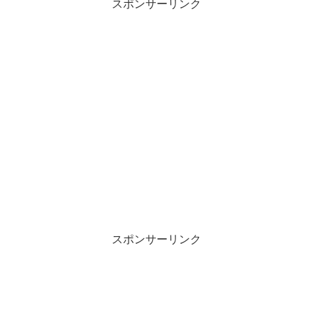
スポンサーリンク
スポンサーリンク