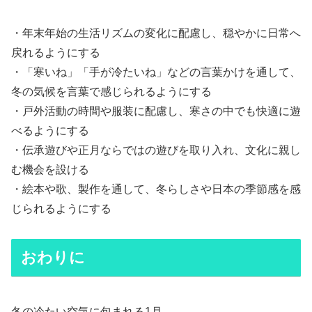
・年末年始の生活リズムの変化に配慮し、穏やかに日常へ
戻れるようにする
・「寒いね」「手が冷たいね」などの言葉かけを通して、
冬の気候を言葉で感じられるようにする
・戸外活動の時間や服装に配慮し、寒さの中でも快適に遊
べるようにする
・伝承遊びや正月ならではの遊びを取り入れ、文化に親し
む機会を設ける
・絵本や歌、製作を通して、冬らしさや日本の季節感を感
じられるようにする
おわりに
冬の冷たい空気に包まれる1月。