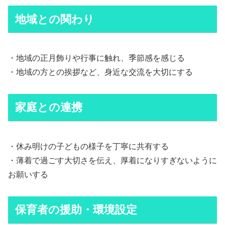
地域との関わり
・地域の正月飾りや行事に触れ、季節感を感じる
・地域の方との挨拶など、身近な交流を大切にする
家庭との連携
・休み明けの子どもの様子を丁寧に共有する
・薄着で過ごす大切さを伝え、厚着になりすぎないように
お願いする
保育者の援助・環境設定