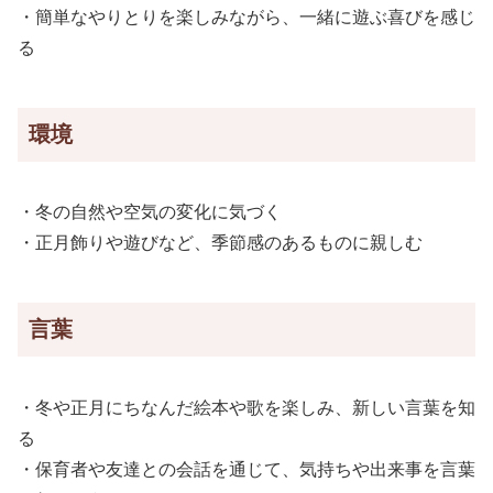
・簡単なやりとりを楽しみながら、一緒に遊ぶ喜びを感じ
る
環境
・冬の自然や空気の変化に気づく
・正月飾りや遊びなど、季節感のあるものに親しむ
言葉
・冬や正月にちなんだ絵本や歌を楽しみ、新しい言葉を知
る
・保育者や友達との会話を通じて、気持ちや出来事を言葉