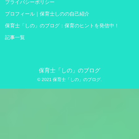
プライバシーポリシー
プロフィール｜保育士しのの自己紹介
保育士「しの」のブログ：保育のヒントを発信中！
記事一覧
保育士「しの」のブログ
© 2021 保育士「しの」のブログ.