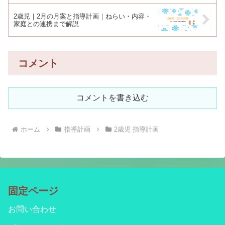
2歳児｜2月の月案と指導計画｜ねらい・内容・
家庭との連携まで解説
コメント
コメントを書き込む
ホーム
指導計画
2歳児 指導計画
固定ページ
お問い合わせ