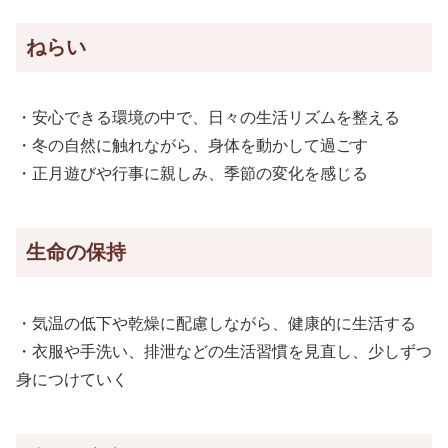
ねらい
・安心できる環境の中で、日々の生活リズムを整える
・冬の自然に触れながら、身体を動かして過ごす
・正月遊びや行事に親しみ、季節の変化を感じる
生命の保持
・気温の低下や乾燥に配慮しながら、健康的に生活する
・衣服や手洗い、排泄などの生活習慣を見直し、少しずつ
身につけていく