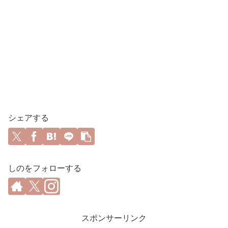
シェアする
しのをフォローする
スポンサーリンク