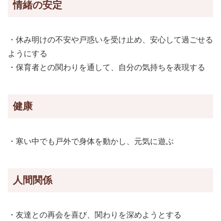
情緒の安定
・休み明けの不安や戸惑いを受け止め、安心して過ごせる
ようにする
・保育者との関わりを通して、自分の気持ちを表現する
健康
・寒い中でも戸外で身体を動かし、元気に遊ぶ
人間関係
・友達との再会を喜び、関わりを深めようとする