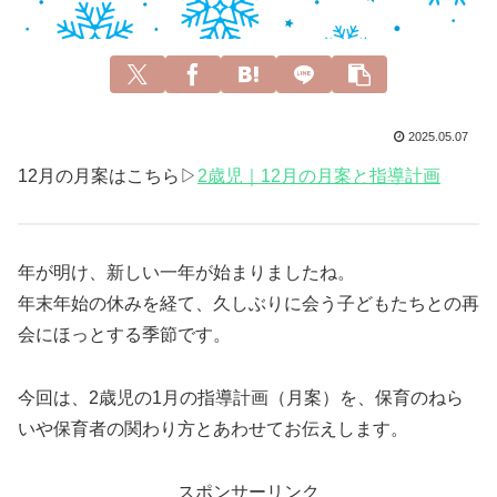
2025.05.07
12月の月案はこちら▷
2歳児｜12月の月案と指導計画
年が明け、新しい一年が始まりましたね。
年末年始の休みを経て、久しぶりに会う子どもたちとの再
会にほっとする季節です。
今回は、2歳児の1月の指導計画（月案）を、保育のねら
いや保育者の関わり方とあわせてお伝えします。
スポンサーリンク