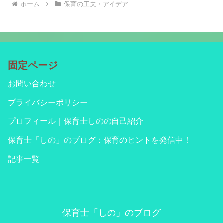
ホーム
保育の工夫・アイデア
固定ページ
お問い合わせ
プライバシーポリシー
プロフィール｜保育士しのの自己紹介
保育士「しの」のブログ：保育のヒントを発信中！
記事一覧
保育士「しの」のブログ