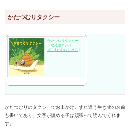
かたつむりタクシー
かたつむりタクシー
（幼児絵本シリー
ズ） [ たむらしげる ]
かたつむりのタクシーでお出かけ。すれ違う生き物の名前
も書いてあり、文字が読める子は頑張って読んでくれま
す。