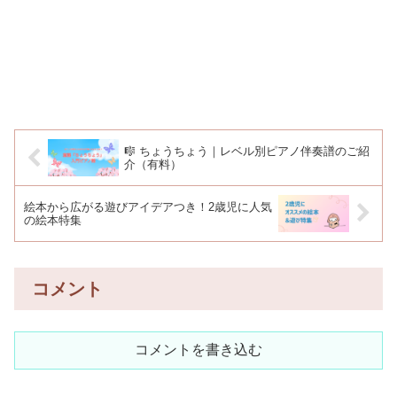
🎼 ちょうちょう｜レベル別ピアノ伴奏譜のご紹
介（有料）
絵本から広がる遊びアイデアつき！2歳児に人気
の絵本特集
コメント
コメントを書き込む