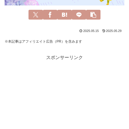
2025.05.15
2025.05.29
※本記事はアフィリエイト広告（PR）を含みます
スポンサーリンク