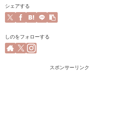
シェアする
しのをフォローする
スポンサーリンク