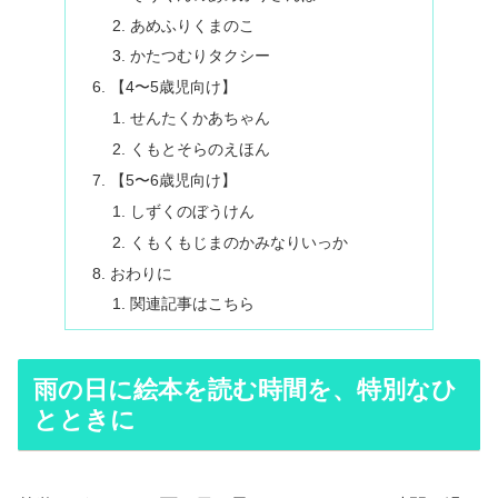
あめふりくまのこ
かたつむりタクシー
【4〜5歳児向け】
せんたくかあちゃん
くもとそらのえほん
【5〜6歳児向け】
しずくのぼうけん
くもくもじまのかみなりいっか
おわりに
関連記事はこちら
雨の日に絵本を読む時間を、特別なひ
とときに