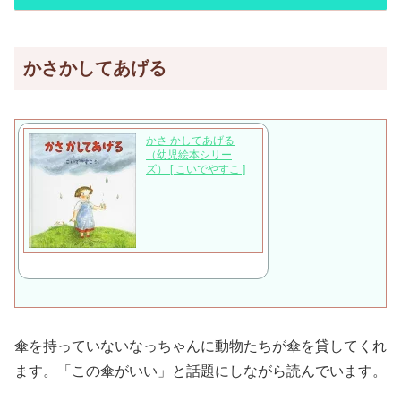
かさかしてあげる
かさ かしてあげる
（幼児絵本シリー
ズ） [ こいでやすこ ]
傘を持っていないなっちゃんに動物たちが傘を貸してくれ
ます。「この傘がいい」と話題にしながら読んでいます。