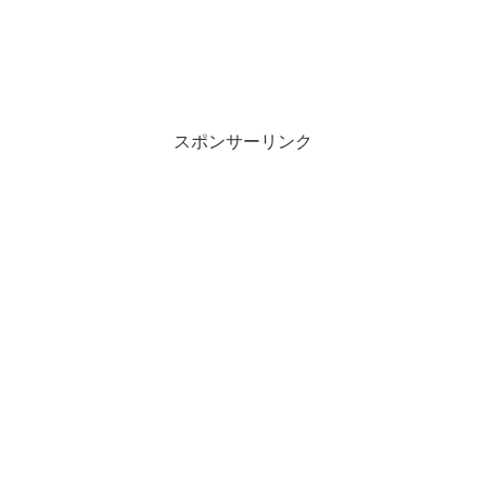
スポンサーリンク