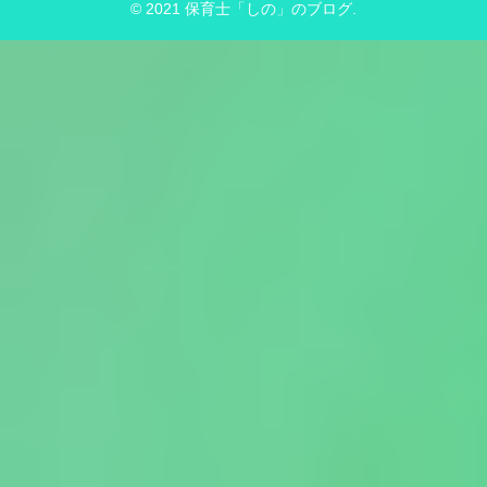
© 2021 保育士「しの」のブログ.