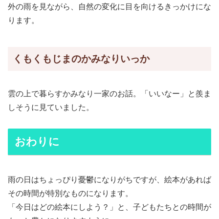
外の雨を見ながら、自然の変化に目を向けるきっかけにな
ります。
くもくもじまのかみなりいっか
雲の上で暮らすかみなり一家のお話。「いいなー」と羨ま
しそうに見ていました。
おわりに
雨の日はちょっぴり憂鬱になりがちですが、絵本があれば
その時間が特別なものになります。
「今日はどの絵本にしよう？」と、子どもたちとの時間が