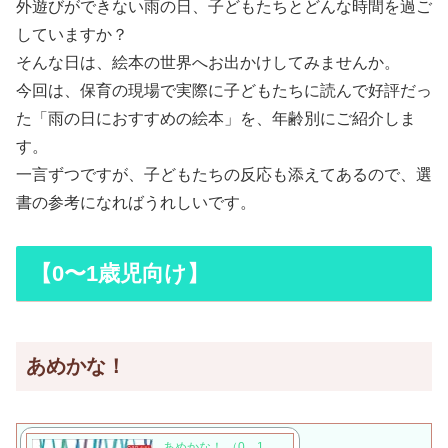
外遊びができない雨の日、子どもたちとどんな時間を過ご
していますか？
そんな日は、絵本の世界へお出かけしてみませんか。
今回は、保育の現場で実際に子どもたちに読んで好評だっ
た「雨の日におすすめの絵本」を、年齢別にご紹介しま
す。
一言ずつですが、子どもたちの反応も添えてあるので、選
書の参考になればうれしいです。
【0〜1歳児向け】
あめかな！
あめかな！ （0．1．