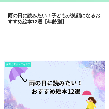
雨の日に読みたい！子どもが笑顔になるお
すすめ絵本12選【年齢別】
保育の工夫・アイデア