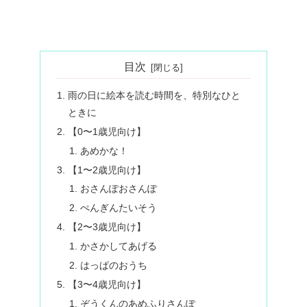
目次
雨の日に絵本を読む時間を、特別なひと
ときに
【0〜1歳児向け】
あめかな！
【1〜2歳児向け】
おさんぽおさんぽ
ぺんぎんたいそう
【2〜3歳児向け】
かさかしてあげる
はっぱのおうち
【3〜4歳児向け】
ぞうくんのあめふりさんぽ